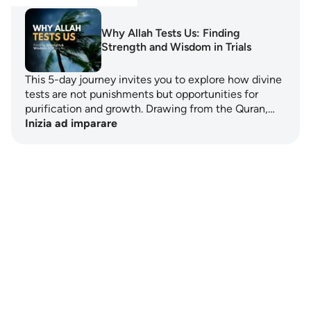
Why Allah Tests Us: Finding
Strength and Wisdom in Trials
This 5-day journey invites you to explore how divine
tests are not punishments but opportunities for
purification and growth. Drawing from the Quran,…
Inizia ad imparare
Notes
placeholders
close