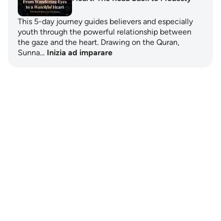
This 5-day journey guides believers and especially
youth through the powerful relationship between
the gaze and the heart. Drawing on the Quran,
Sunna…
Inizia ad imparare
Notes
placeholders
close