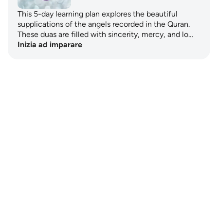
This 5-day learning plan explores the beautiful
supplications of the angels recorded in the Quran.
These duas are filled with sincerity, mercy, and lo…
Inizia ad imparare
Notes
placeholders
close