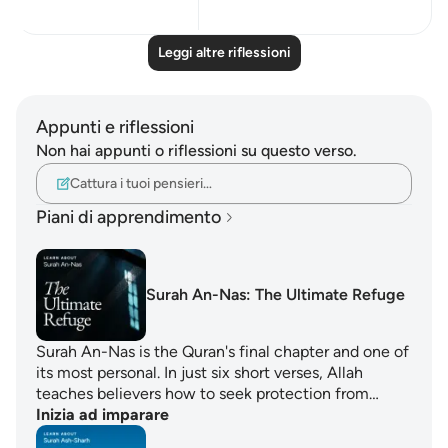
Leggi altre riflessioni
Appunti e riflessioni
Non hai appunti o riflessioni su questo verso.
Cattura i tuoi pensieri…
Piani di apprendimento
Surah An-Nas: The Ultimate Refuge
Surah An-Nas is the Quran's final chapter and one of
its most personal. In just six short verses, Allah
teaches believers how to seek protection from…
Inizia ad imparare