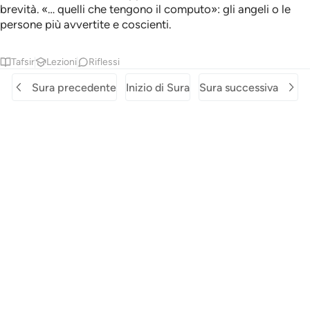
brevità. «… quelli che tengono il computo»: gli angeli o le
persone più avvertite e coscienti.
Tafsir
Lezioni
Riflessi
Sura precedente
Inizio di Sura
Sura successiva