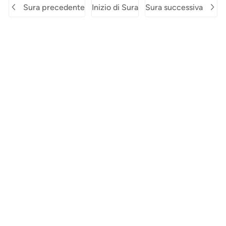
Sura precedente
Inizio di Sura
Sura successiva