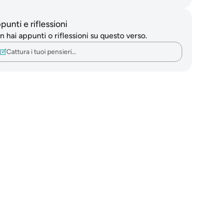
punti e riflessioni
 hai appunti o riflessioni su questo verso.
Cattura i tuoi pensieri…