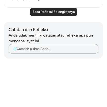
Baca Refleksi Selengkapnya
Catatan dan Refleksi
Anda tidak memiliki catatan atau refleksi apa pun
mengenai ayat ini.
Catatlah pikiran Anda…
Notes
placeholders