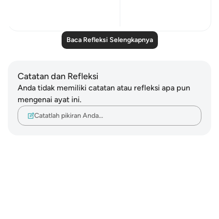
1
0
Baca Refleksi Selengkapnya
Catatan dan Refleksi
Anda tidak memiliki catatan atau refleksi apa pun
mengenai ayat ini.
Catatlah pikiran Anda…
Notes