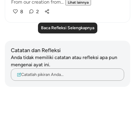
From our creation from...
Lihat lainnya
8
2
Baca Refleksi Selengkapnya
Catatan dan Refleksi
Anda tidak memiliki catatan atau refleksi apa pun
mengenai ayat ini.
Catatlah pikiran Anda…