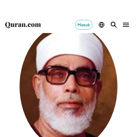
Masuk