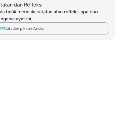
tatan dan Refleksi
da tidak memiliki catatan atau refleksi apa pun
ngenai ayat ini.
Catatlah pikiran Anda…