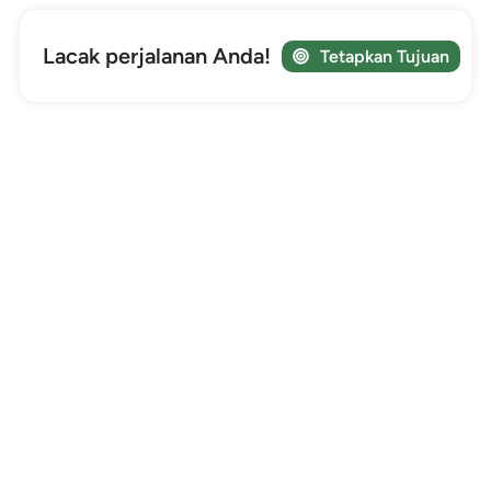
Lacak perjalanan Anda!
Tetapkan Tujuan