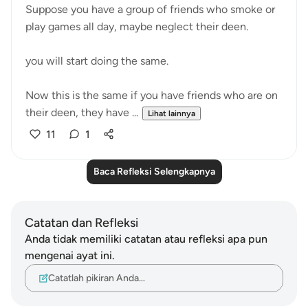
Suppose you have a group of friends who smoke or
play games all day, maybe neglect their deen.
you will start doing the same.
Now this is the same if you have friends who are on
their deen, they have ...
Lihat lainnya
11
1
Baca Refleksi Selengkapnya
Catatan dan Refleksi
Anda tidak memiliki catatan atau refleksi apa pun
mengenai ayat ini.
Catatlah pikiran Anda…