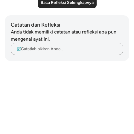
Baca Refleksi Selengkapnya
Catatan dan Refleksi
Anda tidak memiliki catatan atau refleksi apa pun
mengenai ayat ini.
Catatlah pikiran Anda…
Notes
placeholders
close