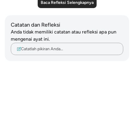
Baca Refleksi Selengkapnya
Catatan dan Refleksi
Anda tidak memiliki catatan atau refleksi apa pun
mengenai ayat ini.
Catatlah pikiran Anda…
Notes
placeholders
close