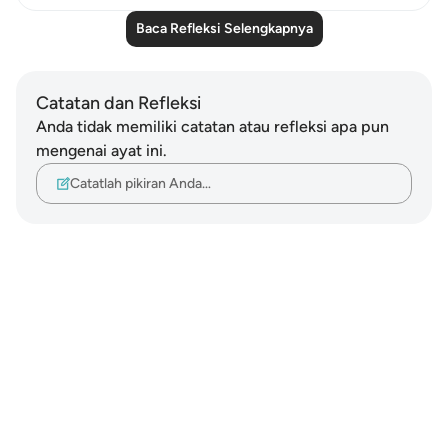
Baca Refleksi Selengkapnya
Catatan dan Refleksi
Anda tidak memiliki catatan atau refleksi apa pun
mengenai ayat ini.
Catatlah pikiran Anda…
Notes
placeholders
close