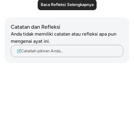
Baca Refleksi Selengkapnya
Catatan dan Refleksi
Anda tidak memiliki catatan atau refleksi apa pun
mengenai ayat ini.
Catatlah pikiran Anda…
Notes
placeholders
close