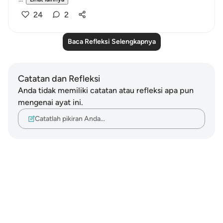
24
2
Baca Refleksi Selengkapnya
Catatan dan Refleksi
Anda tidak memiliki catatan atau refleksi apa pun
mengenai ayat ini.
Catatlah pikiran Anda…
Notes