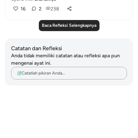
16
2
238
Baca Refleksi Selengkapnya
Catatan dan Refleksi
Anda tidak memiliki catatan atau refleksi apa pun
mengenai ayat ini.
Catatlah pikiran Anda…
Notes