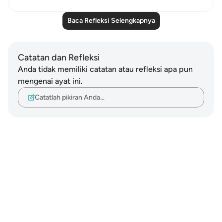
Baca Refleksi Selengkapnya
Catatan dan Refleksi
Anda tidak memiliki catatan atau refleksi apa pun
mengenai ayat ini.
Catatlah pikiran Anda…
Notes
placeholders
close