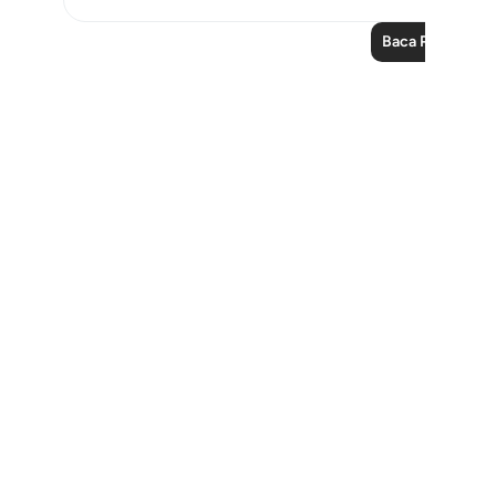
Baca Pelajaran 