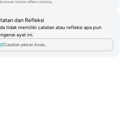
donesian Islamic affairs ministry
tatan dan Refleksi
da tidak memiliki catatan atau refleksi apa pun
ngenai ayat ini.
Catatlah pikiran Anda…