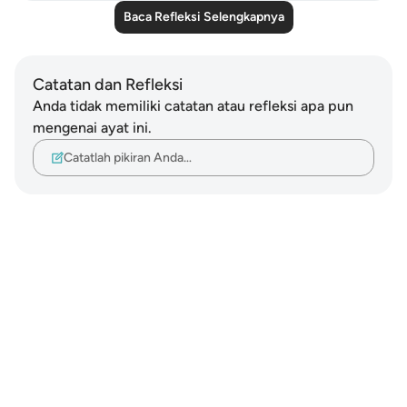
Baca Refleksi Selengkapnya
Catatan dan Refleksi
Anda tidak memiliki catatan atau refleksi apa pun
mengenai ayat ini.
Catatlah pikiran Anda…
Notes
placeholders
close