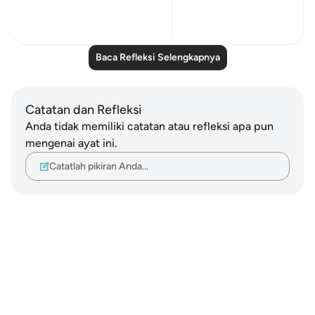
1
0
Baca Refleksi Selengkapnya
Catatan dan Refleksi
Anda tidak memiliki catatan atau refleksi apa pun
mengenai ayat ini.
Catatlah pikiran Anda…
Notes