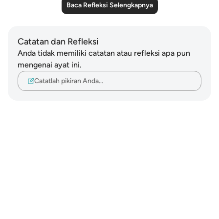
Baca Refleksi Selengkapnya
Catatan dan Refleksi
Anda tidak memiliki catatan atau refleksi apa pun
mengenai ayat ini.
Catatlah pikiran Anda…
Notes
placeholders
close