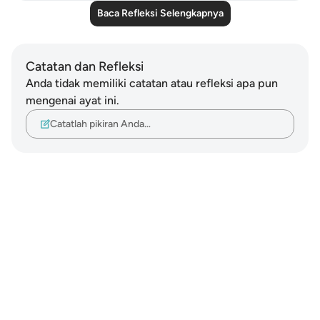
Baca Refleksi Selengkapnya
Catatan dan Refleksi
Anda tidak memiliki catatan atau refleksi apa pun
mengenai ayat ini.
Catatlah pikiran Anda…
Notes
placeholders
close