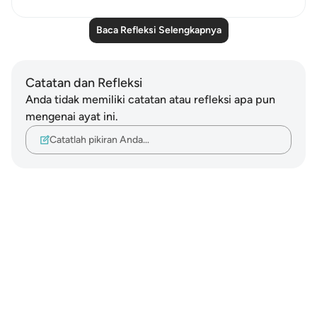
Baca Refleksi Selengkapnya
Catatan dan Refleksi
Anda tidak memiliki catatan atau refleksi apa pun
mengenai ayat ini.
Catatlah pikiran Anda…
Notes
placeholders
close