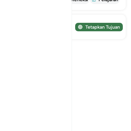
Lacak perjalanan Anda!
Tetapkan Tujuan