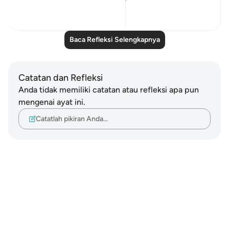
10
1
Baca Refleksi Selengkapnya
Catatan dan Refleksi
Anda tidak memiliki catatan atau refleksi apa pun
mengenai ayat ini.
Catatlah pikiran Anda…
Notes