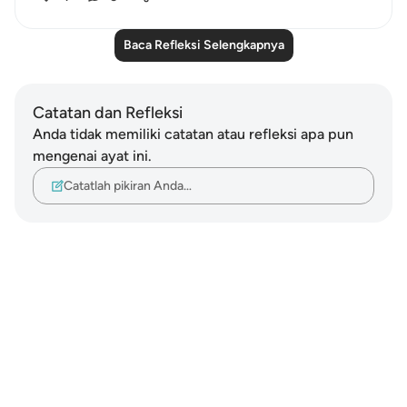
Baca Refleksi Selengkapnya
Catatan dan Refleksi
Anda tidak memiliki catatan atau refleksi apa pun
mengenai ayat ini.
Catatlah pikiran Anda…
Notes
placeholders