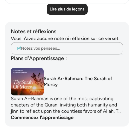
Lire plus de leçons
Notes et réflexions
Vous n'avez aucune note ni réflexion sur ce verset.
Notez vos pensées…
Plans d'Apprentissage
Surah Ar-Rahman: The Surah of
Mercy
Surah Ar-Rahman is one of the most captivating
chapters of the Quran, inviting both humanity and
jinn to reflect upon the countless favors of Allah. T…
Commencez l'apprentissage