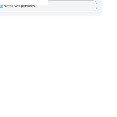
Notez vos pensées…