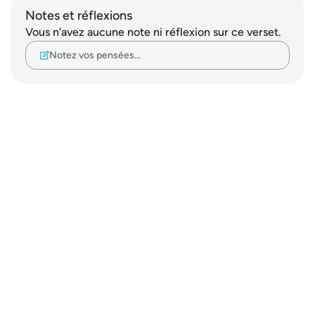
Notes et réflexions
Vous n'avez aucune note ni réflexion sur ce verset.
Notez vos pensées…
Notes
placeholders
close