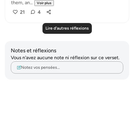
them, an...
Voir plus
21
4
Lire d'autres réflexions
Notes et réflexions
Vous n'avez aucune note ni réflexion sur ce verset.
Notez vos pensées…
Notes