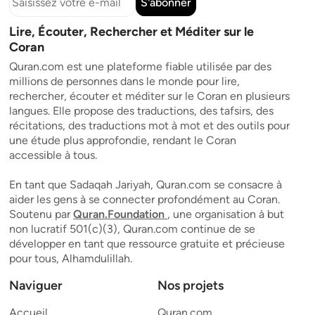
S'abonner
Lire, Écouter, Rechercher et Méditer sur le
Coran
Quran.com est une plateforme fiable utilisée par des
millions de personnes dans le monde pour lire,
rechercher, écouter et méditer sur le Coran en plusieurs
langues. Elle propose des traductions, des tafsirs, des
récitations, des traductions mot à mot et des outils pour
une étude plus approfondie, rendant le Coran
accessible à tous.
En tant que Sadaqah Jariyah, Quran.com se consacre à
aider les gens à se connecter profondément au Coran.
Soutenu par
Quran.Foundation
, une organisation à but
non lucratif 501(c)(3), Quran.com continue de se
développer en tant que ressource gratuite et précieuse
pour tous, Alhamdulillah.
Naviguer
Nos projets
Accueil
Quran.com