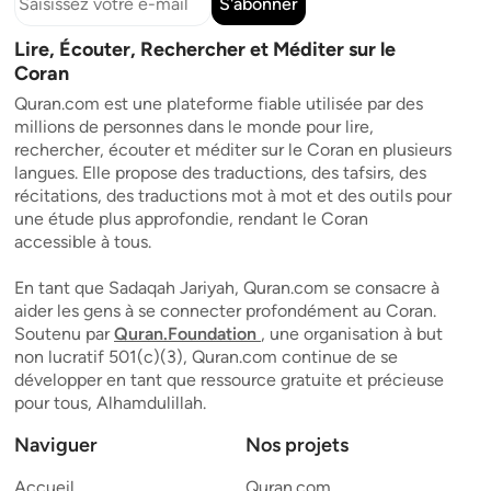
S'abonner
Lire, Écouter, Rechercher et Méditer sur le
Coran
Quran.com est une plateforme fiable utilisée par des
millions de personnes dans le monde pour lire,
rechercher, écouter et méditer sur le Coran en plusieurs
langues. Elle propose des traductions, des tafsirs, des
récitations, des traductions mot à mot et des outils pour
une étude plus approfondie, rendant le Coran
accessible à tous.
En tant que Sadaqah Jariyah, Quran.com se consacre à
aider les gens à se connecter profondément au Coran.
Soutenu par
Quran.Foundation
, une organisation à but
non lucratif 501(c)(3), Quran.com continue de se
développer en tant que ressource gratuite et précieuse
pour tous, Alhamdulillah.
Naviguer
Nos projets
Accueil
Quran.com