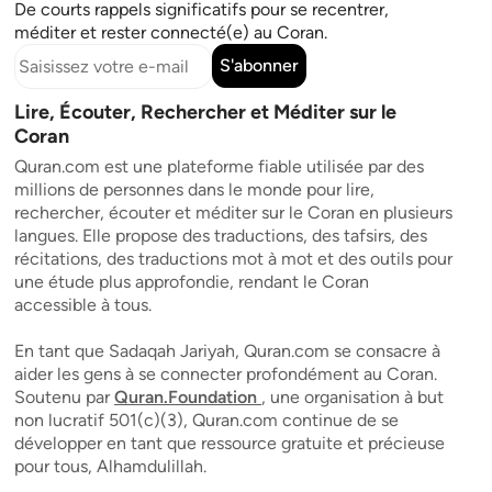
De courts rappels significatifs pour se recentrer,
méditer et rester connecté(e) au Coran.
S'abonner
Lire, Écouter, Rechercher et Méditer sur le
Coran
Quran.com est une plateforme fiable utilisée par des
millions de personnes dans le monde pour lire,
rechercher, écouter et méditer sur le Coran en plusieurs
langues. Elle propose des traductions, des tafsirs, des
récitations, des traductions mot à mot et des outils pour
une étude plus approfondie, rendant le Coran
accessible à tous.
En tant que Sadaqah Jariyah, Quran.com se consacre à
aider les gens à se connecter profondément au Coran.
Soutenu par
Quran.Foundation
, une organisation à but
non lucratif 501(c)(3), Quran.com continue de se
développer en tant que ressource gratuite et précieuse
pour tous, Alhamdulillah.