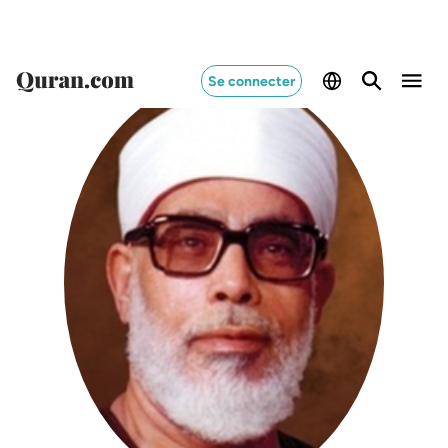
Se connecter