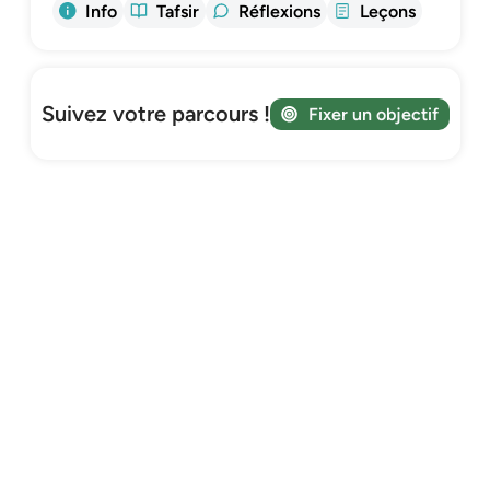
Info
Tafsir
Réflexions
Leçons
Suivez votre parcours !
Fixer un objectif