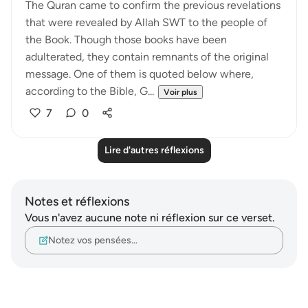
The Quran came to confirm the previous revelations
that were revealed by Allah SWT to the people of
the Book. Though those books have been
adulterated, they contain remnants of the original
message. One of them is quoted below where,
according to the Bible, G...
Voir plus
7
0
Lire d'autres réflexions
Notes et réflexions
Vous n'avez aucune note ni réflexion sur ce verset.
Notez vos pensées…