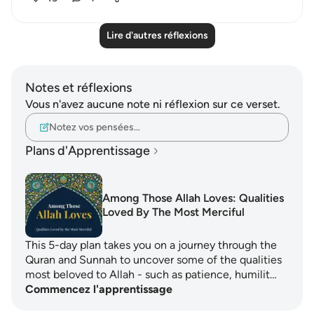
Lire d'autres réflexions
Notes et réflexions
Vous n'avez aucune note ni réflexion sur ce verset.
Notez vos pensées…
Plans d'Apprentissage
Among Those Allah Loves: Qualities
Loved By The Most Merciful
This 5-day plan takes you on a journey through the
Quran and Sunnah to uncover some of the qualities
most beloved to Allah - such as patience, humilit…
Commencez l'apprentissage