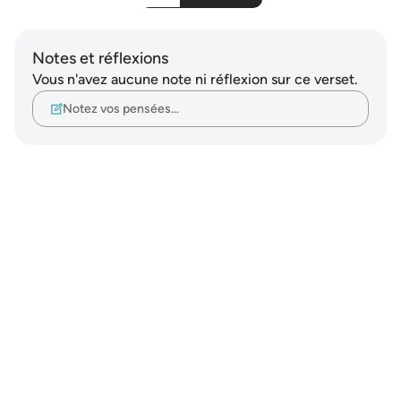
Notes et réflexions
Vous n'avez aucune note ni réflexion sur ce verset.
Notez vos pensées…
Notes
placeholders
close