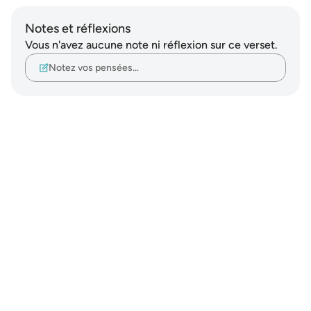
Notes et réflexions
Vous n'avez aucune note ni réflexion sur ce verset.
Notez vos pensées…
Notes
placeholders
close