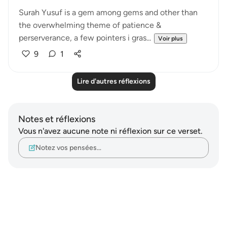
Surah Yusuf is a gem among gems and other than
the overwhelming theme of patience &
perserverance, a few pointers i gras...
Voir plus
9
1
Lire d'autres réflexions
Notes et réflexions
Vous n'avez aucune note ni réflexion sur ce verset.
Notez vos pensées…