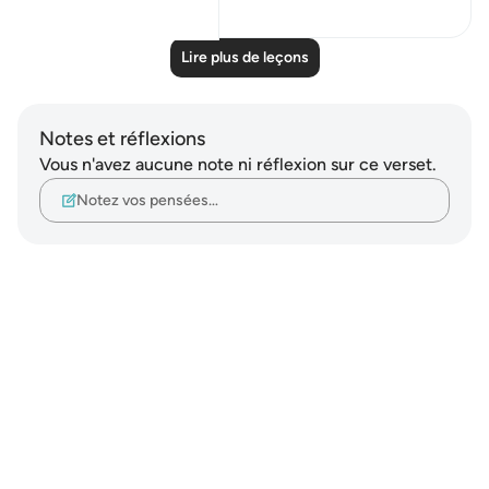
Lire plus de leçons
Notes et réflexions
Vous n'avez aucune note ni réflexion sur ce verset.
Notez vos pensées…
Notes
placeholders
close