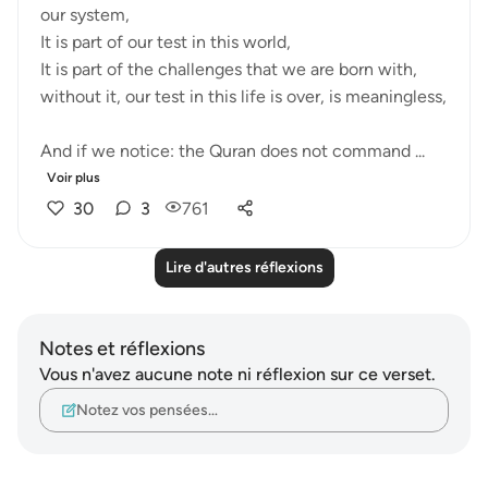
our system,
It is part of our test in this world,
It is part of the challenges that we are born with,
without it, our test in this life is over, is meaningless,
And if we notice: the Quran does not command ...
Voir plus
30
3
761
Lire d'autres réflexions
Notes et réflexions
Vous n'avez aucune note ni réflexion sur ce verset.
Notez vos pensées…