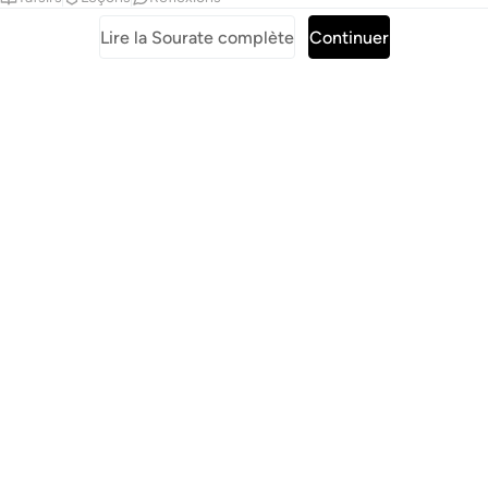
Lire la Sourate complète
Continuer