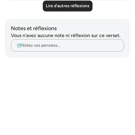
Lire d'autres réflexions
Notes et réflexions
Vous n'avez aucune note ni réflexion sur ce verset.
Notez vos pensées…
Notes
placeholders
close