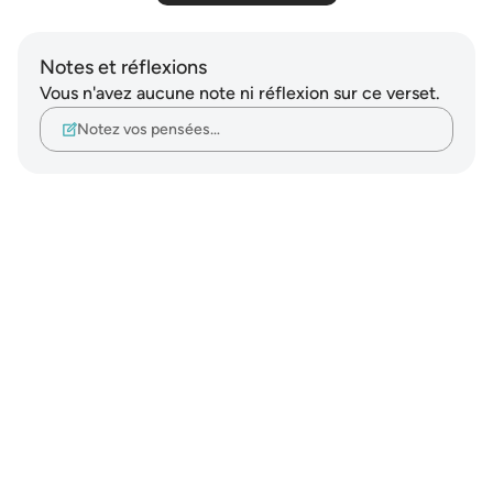
Notes et réflexions
Vous n'avez aucune note ni réflexion sur ce verset.
Notez vos pensées…
Notes
placeholders
close