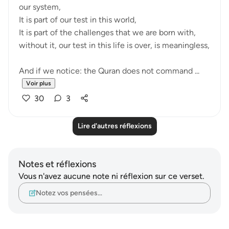
our system,
It is part of our test in this world,
It is part of the challenges that we are born with,
without it, our test in this life is over, is meaningless,
And if we notice: the Quran does not command ...
Voir plus
30
3
Lire d'autres réflexions
Notes et réflexions
Vous n'avez aucune note ni réflexion sur ce verset.
Notez vos pensées…