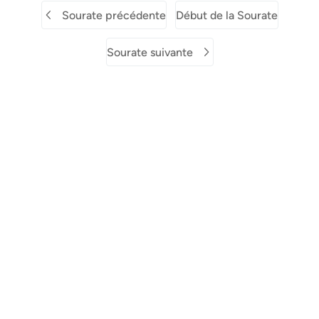
Sourate précédente
Début de la Sourate
Sourate suivante